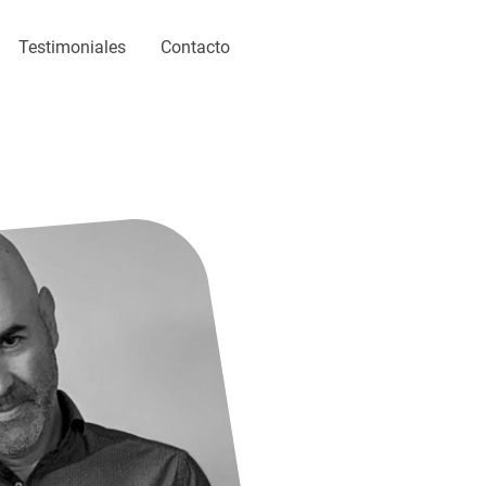
Testimoniales
Contacto