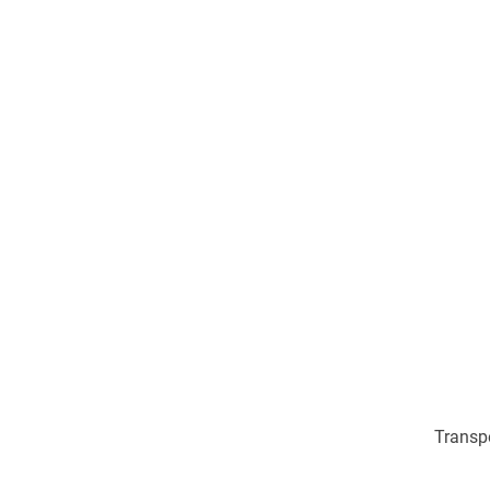
Transp