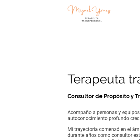
Terapeuta t
Consultor de Propósito y 
Acompaño a personas y equipos
autoconocimiento profundo crec
Mi trayectoria comenzó en el ámb
durante años como consultor est