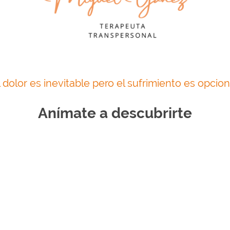
l dolor es inevitable pero el sufrimiento es opcion
Anímate a descubrirte