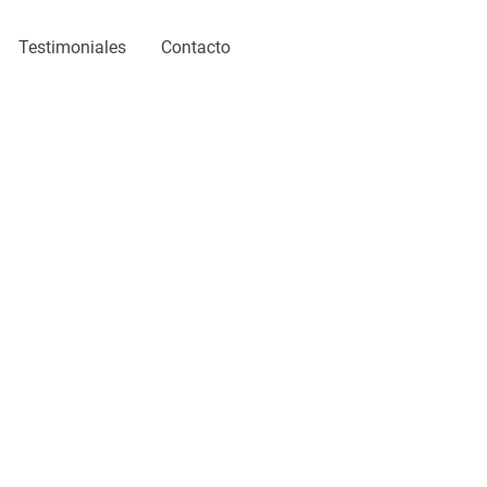
Testimoniales
Contacto