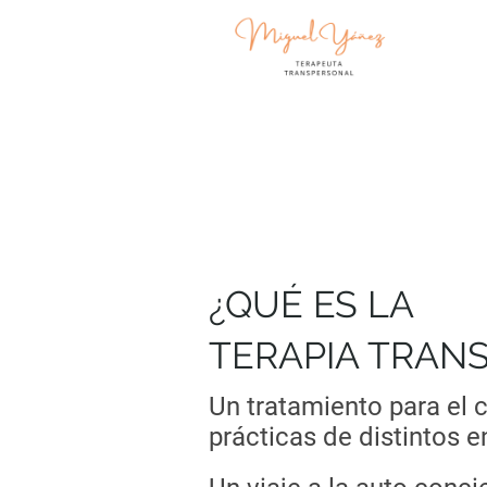
¿QUÉ ES LA
TERAPIA TRAN
Un tratamiento para el 
prácticas de distintos 