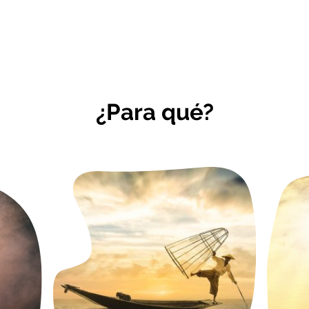
¿Para qué?